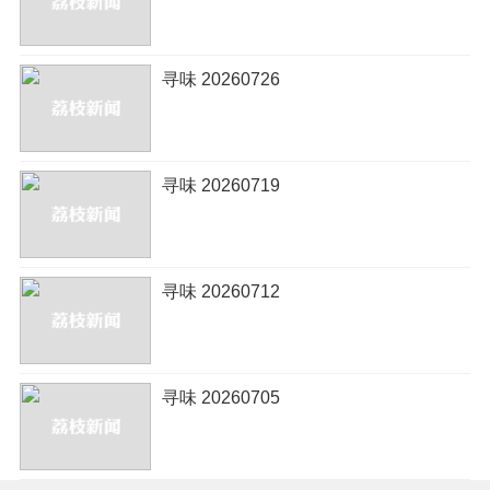
寻味 20260726
寻味 20260719
寻味 20260712
寻味 20260705