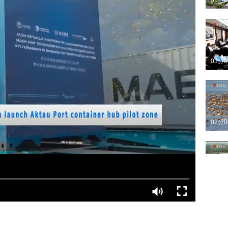
05分
03分
02分
03分