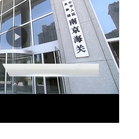
03分
16分
04分
04分