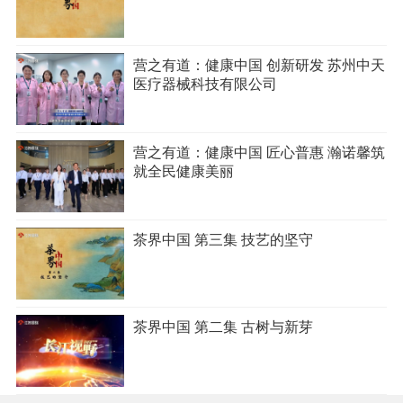
营之有道：健康中国 创新研发 苏州中天
医疗器械科技有限公司
营之有道：健康中国 匠心普惠 瀚诺馨筑
就全民健康美丽
茶界中国 第三集 技艺的坚守
茶界中国 第二集 古树与新芽