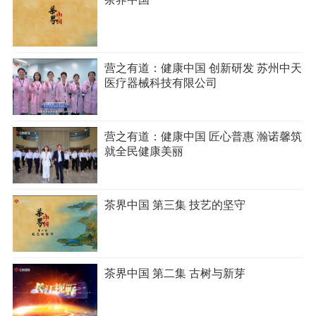
营之有道：健康中国 创新研发 苏州中天
医疗器械科技有限公司
营之有道：健康中国 匠心普惠 瀚诺馨筑
就全民健康美丽
茶界中国 第三集 技艺的坚守
茶界中国 第二集 古树与新芽