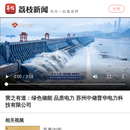
打开
营之有道：绿色储能 品质电力 苏州中储普华电力科
技有限公司
相关视频
茶界中国