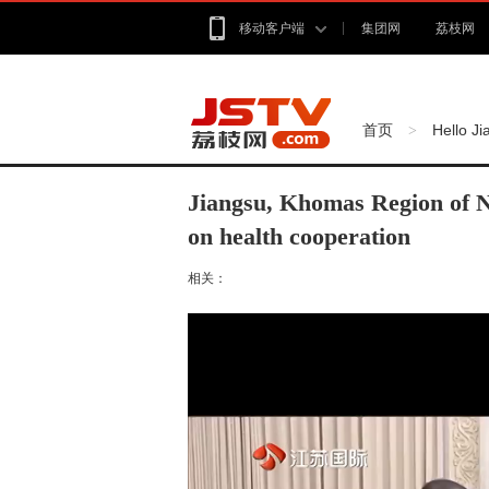
移动客户端
集团网
荔枝网
首页
Hello J
>
Jiangsu, Khomas Region of
on health cooperation
相关：