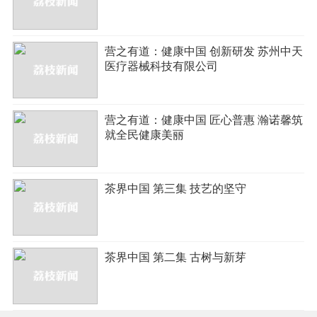
营之有道：健康中国 创新研发 苏州中天
医疗器械科技有限公司
营之有道：健康中国 匠心普惠 瀚诺馨筑
就全民健康美丽
茶界中国 第三集 技艺的坚守
茶界中国 第二集 古树与新芽