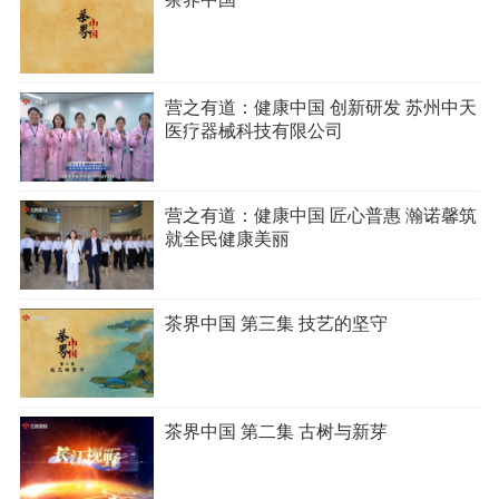
营之有道：健康中国 创新研发 苏州中天
医疗器械科技有限公司
营之有道：健康中国 匠心普惠 瀚诺馨筑
就全民健康美丽
茶界中国 第三集 技艺的坚守
茶界中国 第二集 古树与新芽