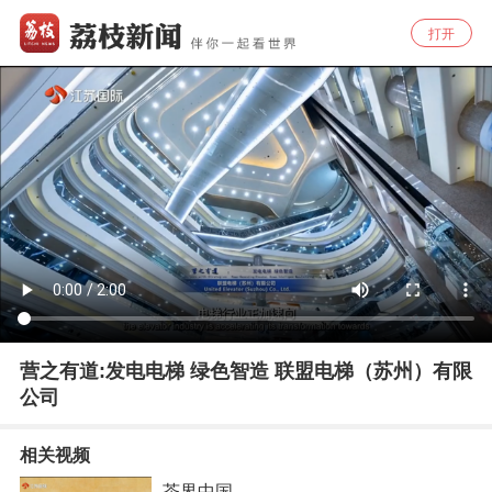
打开
营之有道:发电电梯 绿色智造 联盟电梯（苏州）有限
公司
相关视频
茶界中国