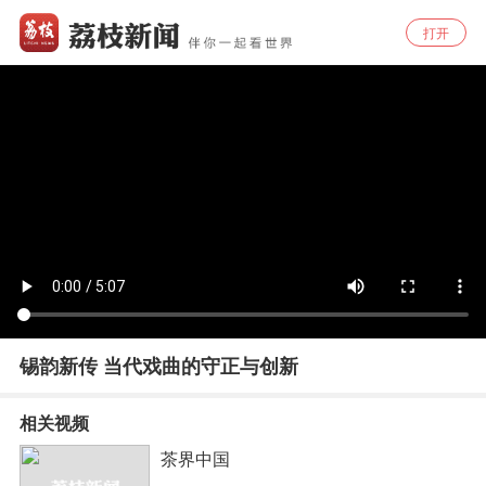
打开
锡韵新传 当代戏曲的守正与创新
相关视频
茶界中国