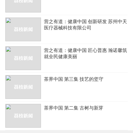
营之有道：健康中国 创新研发 苏州中天
医疗器械科技有限公司
营之有道：健康中国 匠心普惠 瀚诺馨筑
就全民健康美丽
茶界中国 第三集 技艺的坚守
茶界中国 第二集 古树与新芽