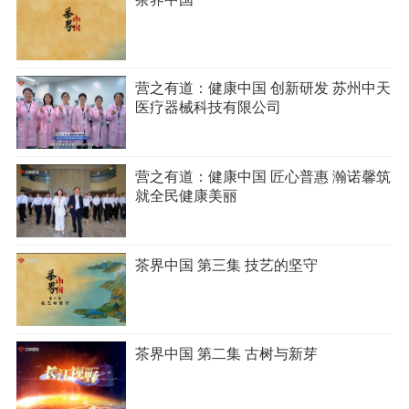
营之有道：健康中国 创新研发 苏州中天
医疗器械科技有限公司
营之有道：健康中国 匠心普惠 瀚诺馨筑
就全民健康美丽
茶界中国 第三集 技艺的坚守
茶界中国 第二集 古树与新芽