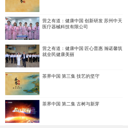
营之有道：健康中国 创新研发 苏州中天
医疗器械科技有限公司
营之有道：健康中国 匠心普惠 瀚诺馨筑
就全民健康美丽
茶界中国 第三集 技艺的坚守
茶界中国 第二集 古树与新芽