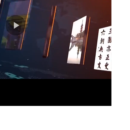
11分
11分
11分
11分