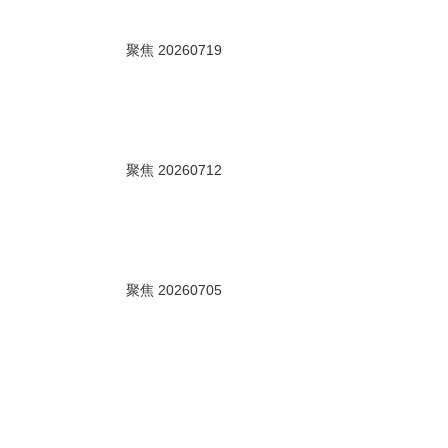
00秒
聚焦 20260719
00秒
聚焦 20260712
00秒
聚焦 20260705
00秒
聚焦 20260628