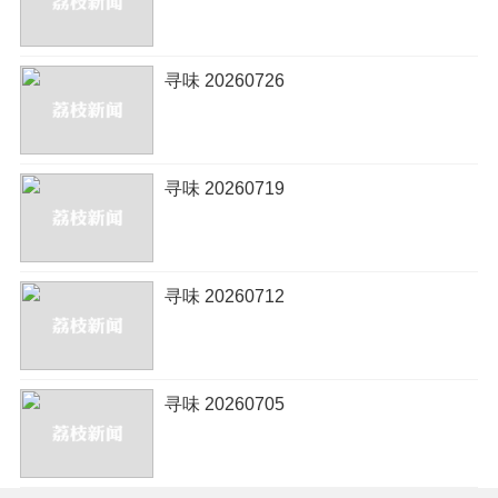
寻味 20260726
寻味 20260719
寻味 20260712
寻味 20260705