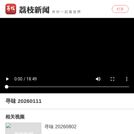
打开
寻味 20260111
相关视频
寻味 20260802