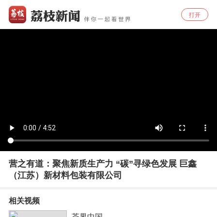
打开
营之有道：聚焦新质生产力 “碳”寻绿色发展 巨鑫
（江苏）新材料包装有限公司
相关视频
茶界中国