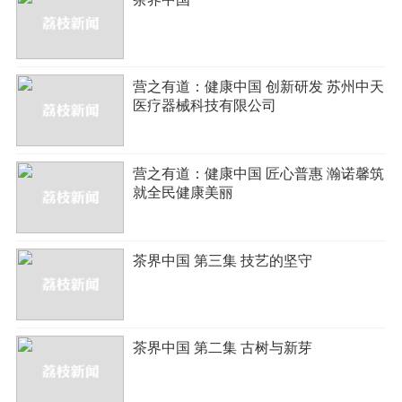
营之有道：健康中国 创新研发 苏州中天
医疗器械科技有限公司
营之有道：健康中国 匠心普惠 瀚诺馨筑
就全民健康美丽
茶界中国 第三集 技艺的坚守
茶界中国 第二集 古树与新芽