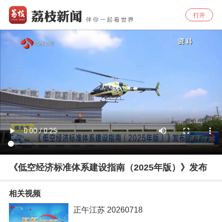
打开
《低空经济标准体系建设指南（2025年版）》发布
相关视频
正午江苏 20260718