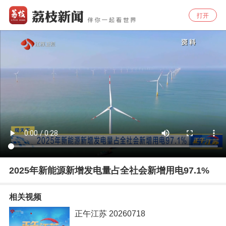
打开
2025年新能源新增发电量占全社会新增用电97.1%
相关视频
正午江苏 20260718