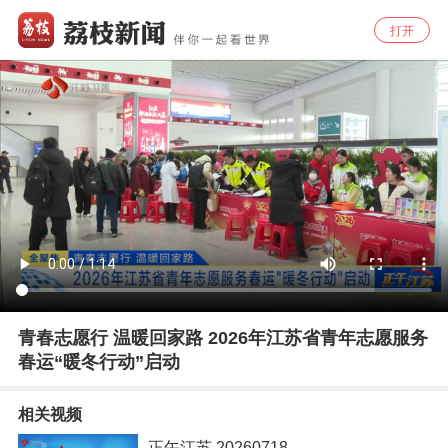
打开
青春志愿行 温暖回家路 2026年江苏省青年志愿服务
春运“暖冬行动”启动
相关视频
正午江苏 20260718