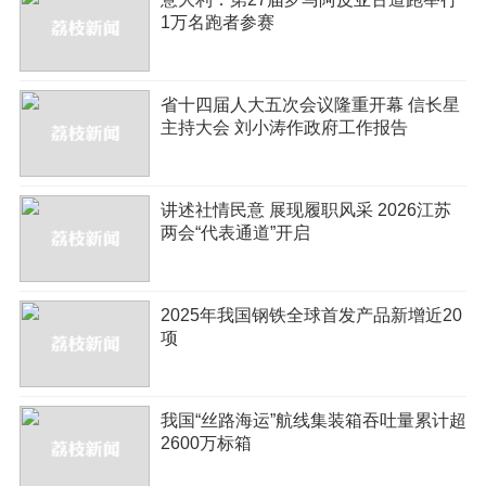
1万名跑者参赛
省十四届人大五次会议隆重开幕 信长星
主持大会 刘小涛作政府工作报告
讲述社情民意 展现履职风采 2026江苏
两会“代表通道”开启
2025年我国钢铁全球首发产品新增近20
项
我国“丝路海运”航线集装箱吞吐量累计超
2600万标箱