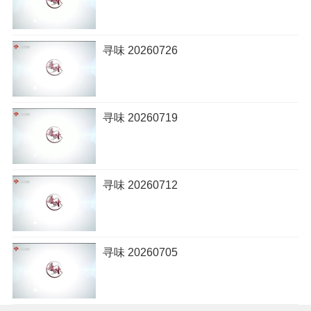
寻味 20260726
寻味 20260719
寻味 20260712
寻味 20260705