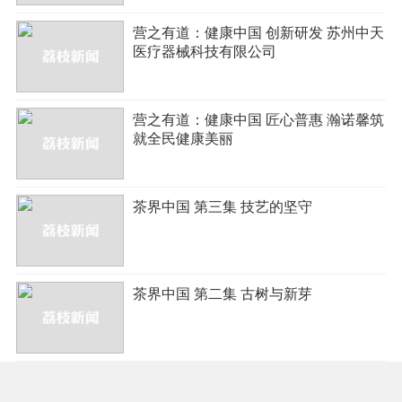
营之有道：健康中国 创新研发 苏州中天
医疗器械科技有限公司
营之有道：健康中国 匠心普惠 瀚诺馨筑
就全民健康美丽
茶界中国 第三集 技艺的坚守
茶界中国 第二集 古树与新芽