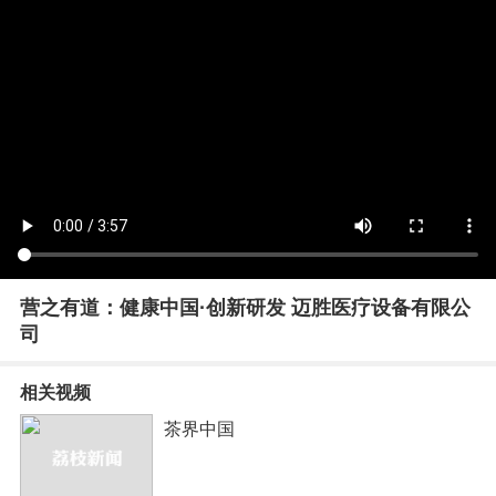
营之有道：健康中国·创新研发 迈胜医疗设备有限公
司
相关视频
茶界中国