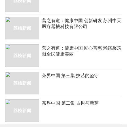
营之有道：健康中国 创新研发 苏州中天
医疗器械科技有限公司
营之有道：健康中国 匠心普惠 瀚诺馨筑
就全民健康美丽
茶界中国 第三集 技艺的坚守
茶界中国 第二集 古树与新芽