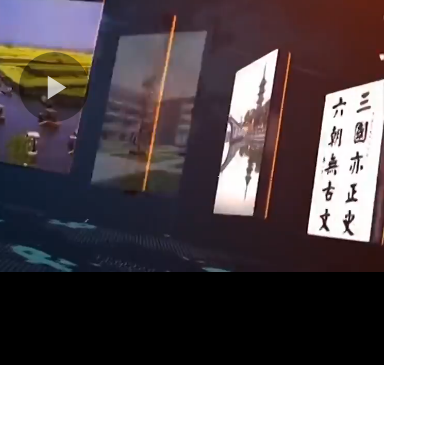
11分
11分
11分
11分