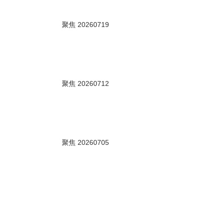
00秒
聚焦 20260719
00秒
聚焦 20260712
00秒
聚焦 20260705
00秒
聚焦 20260628