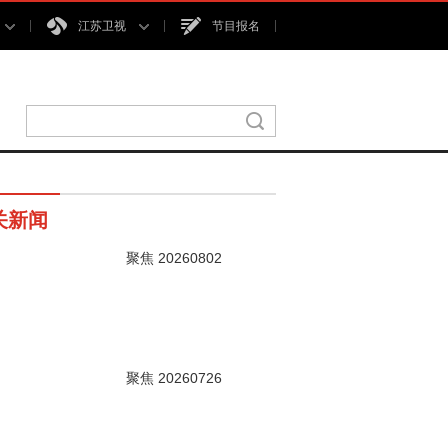
江苏卫视
节目报名
关新闻
聚焦 20260802
00秒
聚焦 20260726