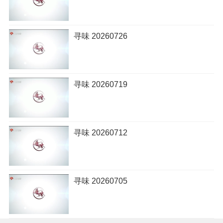
寻味 20260726
寻味 20260719
寻味 20260712
寻味 20260705