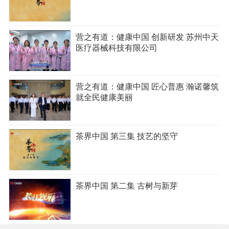
营之有道：健康中国 创新研发 苏州中天
医疗器械科技有限公司
营之有道：健康中国 匠心普惠 瀚诺馨筑
就全民健康美丽
茶界中国 第三集 技艺的坚守
茶界中国 第二集 古树与新芽