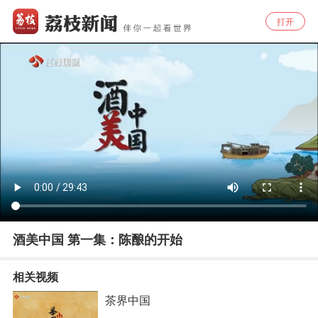
打开
酒美中国 第一集：陈酿的开始
相关视频
茶界中国