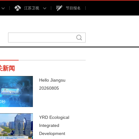
江苏卫视
节目报名
关新闻
Hello Jiangsu
20260805
00秒
YRD Ecological
Integrated
Development