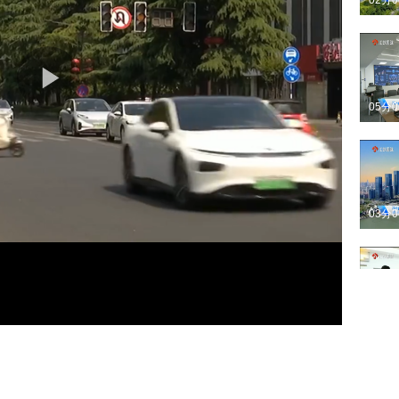
02分
05分
03分
05分