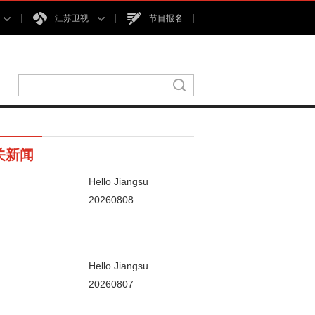
江苏卫视
节目报名
关新闻
Hello Jiangsu
20260808
00秒
Hello Jiangsu
20260807