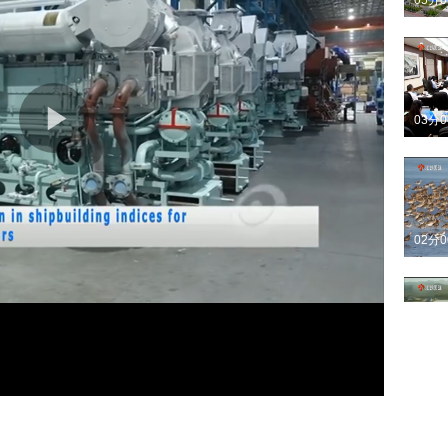
05分
03分
02分
03分