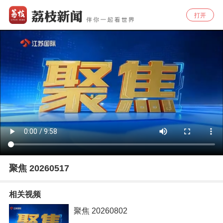
打开
聚焦 20260517
相关视频
聚焦 20260802