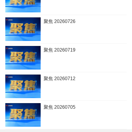
聚焦 20260726
聚焦 20260719
聚焦 20260712
聚焦 20260705