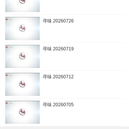
寻味 20260726
寻味 20260719
寻味 20260712
寻味 20260705