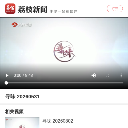
打开
寻味 20260531
相关视频
寻味 20260802