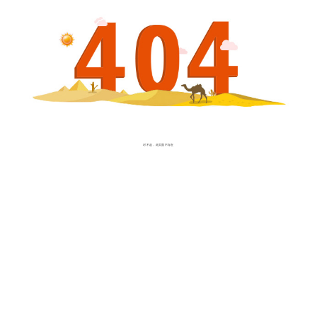
对不起，此页面不存在