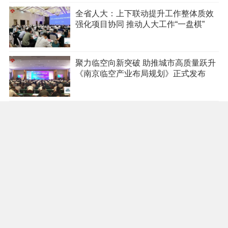
全省人大：上下联动提升工作整体质效
强化项目协同 推动人大工作“一盘棋”
聚力临空向新突破 助推城市高质量跃升
《南京临空产业布局规划》正式发布