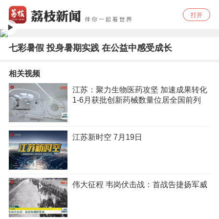
打开
七彩暑假 投身暑期实践 在公益中感受成长
相关视频
江苏：聚力生物医药攻坚 加速成果转化
1-6月获批创新药械数量位居全国前列
江苏新时空 7月19日
伟大征程 韦岗伏击战：首战告捷扬军威