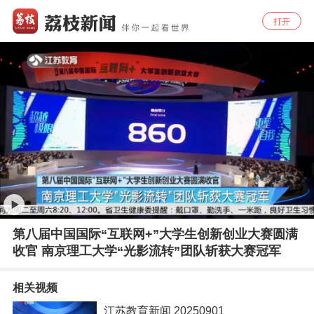
打开
第八届中国国际“互联网+”大学生创新创业大赛圆满
收官 南京理工大学“光影流转”团队斩获大赛冠军
相关视频
江苏教育新闻 20250901