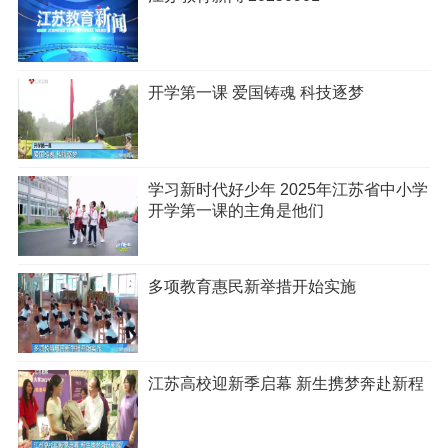
开学第一课 爱国铸魂 科技逐梦
学习新时代好少年 2025年江苏省中小学
开学第一课的主角是他们
多项教育惠民新举措开始实施
江苏高校迎新季启幕 新生携梦奔赴新程