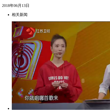
2018年06月13日
相关新闻