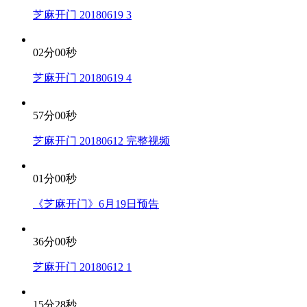
芝麻开门 20180619 3
02分00秒
芝麻开门 20180619 4
57分00秒
芝麻开门 20180612 完整视频
01分00秒
《芝麻开门》6月19日预告
36分00秒
芝麻开门 20180612 1
15分28秒