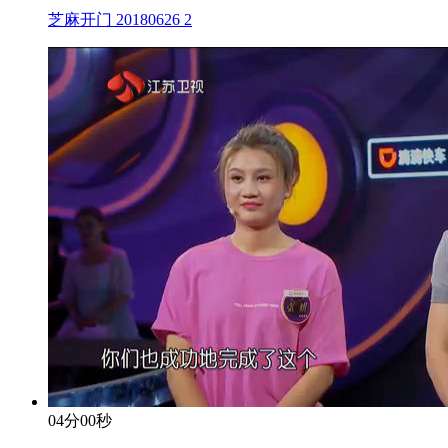
芝麻开门 20180626 2
04分00秒