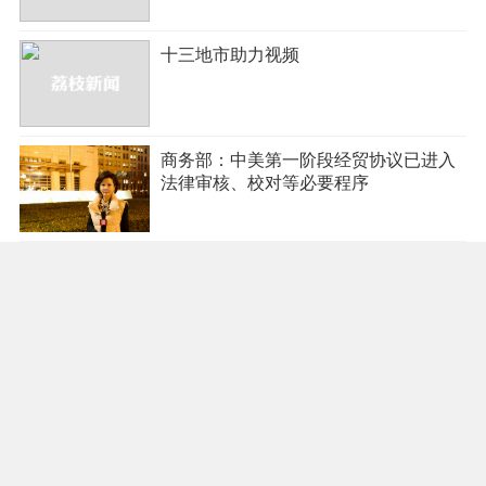
十三地市助力视频
商务部：中美第一阶段经贸协议已进入
法律审核、校对等必要程序