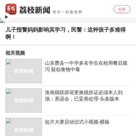
打开
儿子报警妈妈影响其学习，民警：这种孩子多难得
啊！
相关视频
山东费县一中学多名学生在校用餐后腹
泻 疑似食物中毒
洛南残联辟谣更换残疾证必须本人到
场：系误会，已妥善处理-头条版本
短片大赛启动仪式小视频-横板