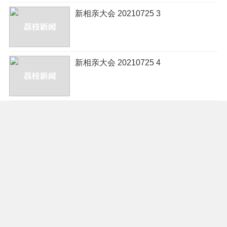
新相亲大会 20210725 3
新相亲大会 20210725 4