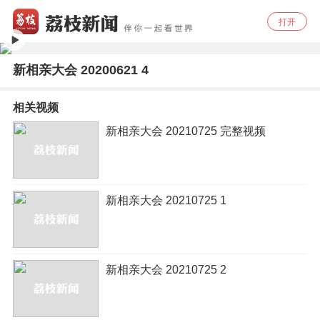
打开
新相亲大会 20200621 4
相关视频
新相亲大会 20210725 完整视频
新相亲大会 20210725 1
新相亲大会 20210725 2