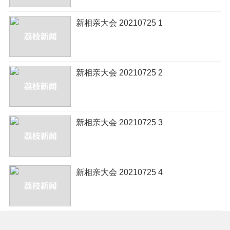
新相亲大会 20210725 1
新相亲大会 20210725 2
新相亲大会 20210725 3
新相亲大会 20210725 4