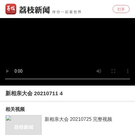
打开
新相亲大会 20210711 4
相关视频
新相亲大会 20210725 完整视频