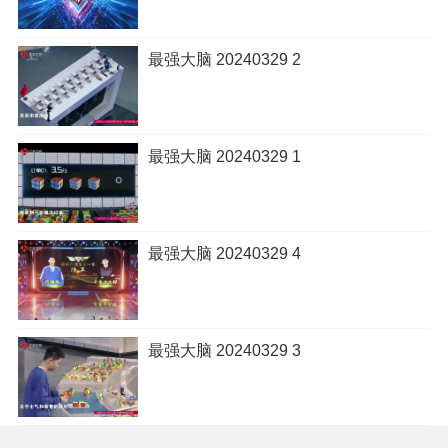
最强大脑 20240329 2
最强大脑 20240329 1
最强大脑 20240329 4
最强大脑 20240329 3