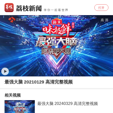
打开
最强大脑 20210129 高清完整视频
相关视频
最强大脑 20240329 高清完整视频