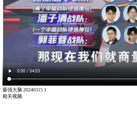
最强大脑 20240315 1
相关视频