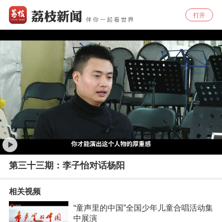
打开
第三十三期：李子怡对话杨阳
相关视频
“童声里的中国”全国少年儿童合唱活动集
中展演