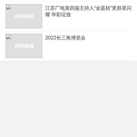
江苏广电第四届主持人“金荔枝”奖群星闪
耀 华彩绽放
2022长三角博览会