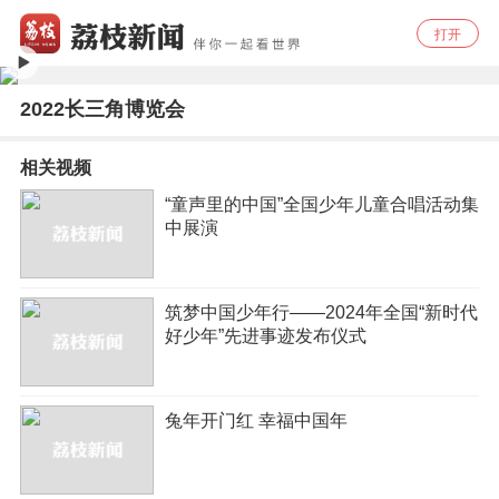
打开
2022长三角博览会
相关视频
“童声里的中国”全国少年儿童合唱活动集
中展演
筑梦中国少年行——2024年全国“新时代
好少年”先进事迹发布仪式
兔年开门红 幸福中国年