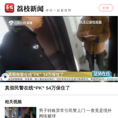
打开
真假民警在线“PK” 54万保住了
相关视频
男子转账异常引民警上门 一查竟是境外
网络赌球