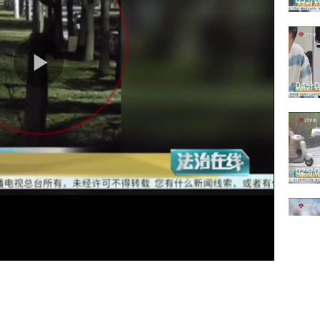
03分
04分
02分
04分