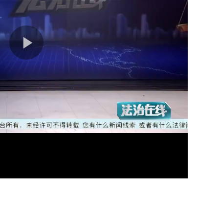
03分
04分
02分
04分