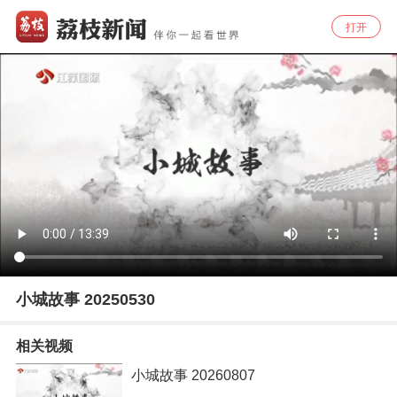
打开
小城故事 20250530
相关视频
小城故事 20260807