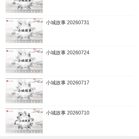
小城故事 20260731
小城故事 20260724
小城故事 20260717
小城故事 20260710