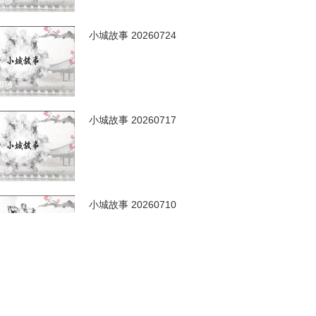
00秒
小城故事 20260724
00秒
小城故事 20260717
00秒
小城故事 20260710
00秒
小城故事 20260703