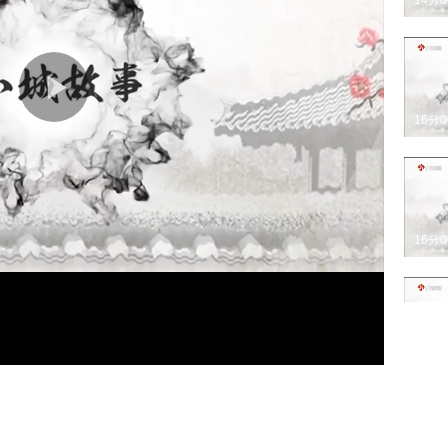
14分
16分
16分
16分