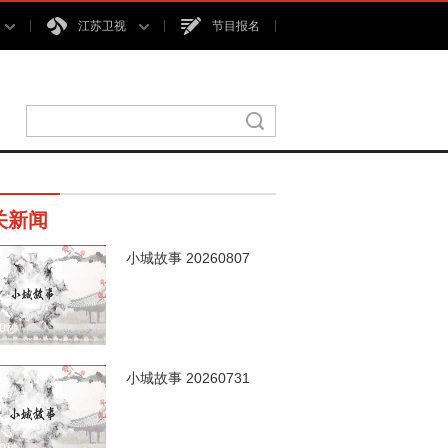
江苏卫视
节目报名
关新闻
小城故事 20260807
00秒
小城故事 20260731