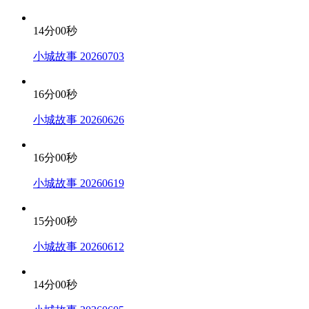
14分00秒
小城故事 20260703
16分00秒
小城故事 20260626
16分00秒
小城故事 20260619
15分00秒
小城故事 20260612
14分00秒