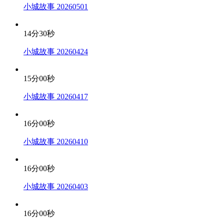
小城故事 20260501
14分30秒
小城故事 20260424
15分00秒
小城故事 20260417
16分00秒
小城故事 20260410
16分00秒
小城故事 20260403
16分00秒