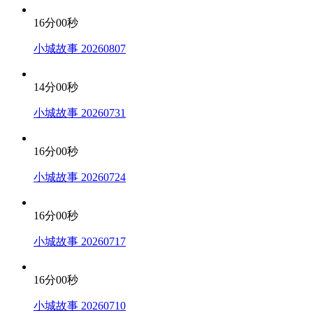
16分00秒
小城故事 20260807
14分00秒
小城故事 20260731
16分00秒
小城故事 20260724
16分00秒
小城故事 20260717
16分00秒
小城故事 20260710