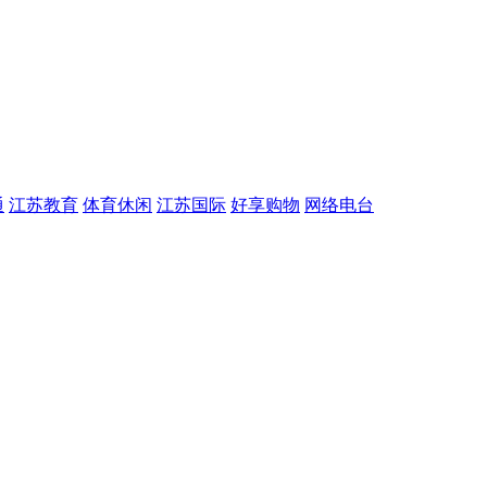
通
江苏教育
体育休闲
江苏国际
好享购物
网络电台