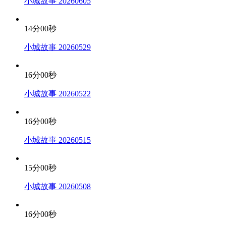
小城故事 20260605
14分00秒
小城故事 20260529
16分00秒
小城故事 20260522
16分00秒
小城故事 20260515
15分00秒
小城故事 20260508
16分00秒