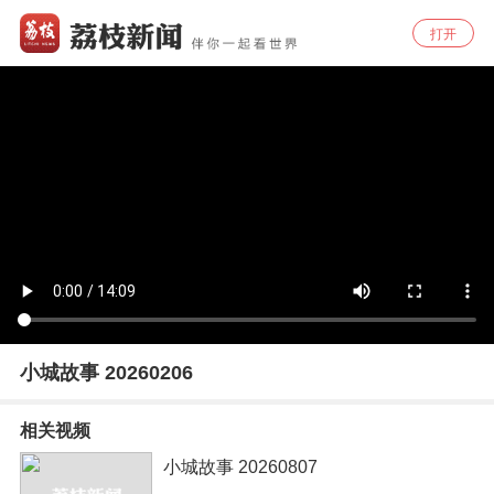
打开
小城故事 20260206
相关视频
小城故事 20260807