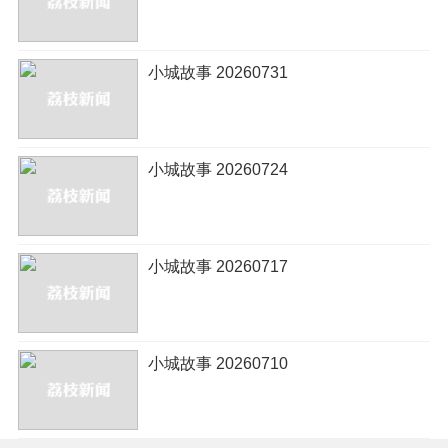
小城故事 20260731
小城故事 20260724
小城故事 20260717
小城故事 20260710