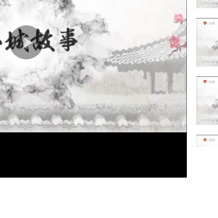
14分
16分
16分
16分