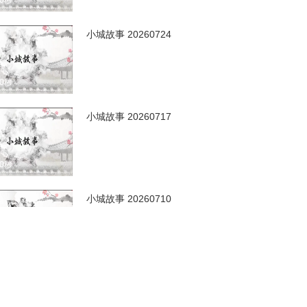
00秒
小城故事 20260724
00秒
小城故事 20260717
00秒
小城故事 20260710
00秒
小城故事 20260703