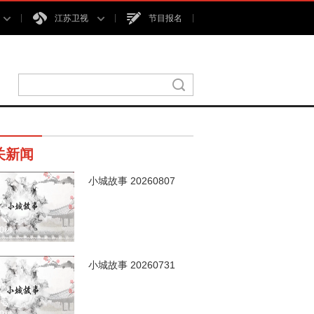
江苏卫视
节目报名
关新闻
小城故事 20260807
00秒
小城故事 20260731