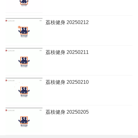
荔枝健身 20250212
荔枝健身 20250211
荔枝健身 20250210
荔枝健身 20250205