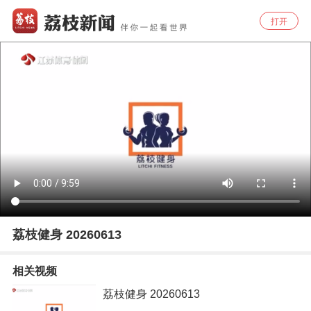
打开
荔枝健身 20260613
相关视频
荔枝健身 20260613