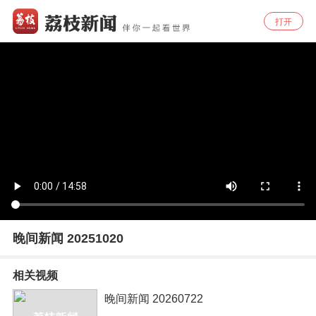
打开
晚间新闻 20251020
相关视频
晚间新闻 20260722